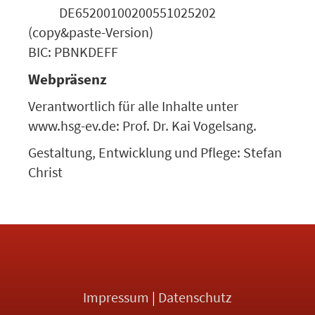
DE65200100200551025202
(copy&paste-Version)
BIC: PBNKDEFF
Webpräsenz
Verantwortlich für alle Inhalte unter
www.hsg-ev.de: Prof. Dr. Kai Vogelsang.
Gestaltung, Entwicklung und Pflege: Stefan
Christ
Impressum
|
Datenschutz