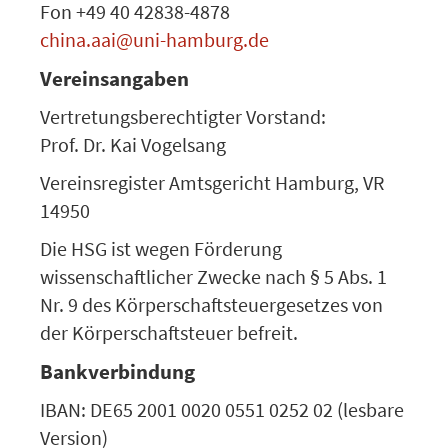
Fon +49 40 42838-4878
china.aai@uni-hamburg.de
Vereinsangaben
Vertretungsberechtigter Vorstand:
Prof. Dr. Kai Vogelsang
Vereinsregister Amtsgericht Hamburg, VR
14950
Die HSG ist wegen Förderung
wissenschaftlicher Zwecke nach § 5 Abs. 1
Nr. 9 des Körperschaftsteuergesetzes von
der Körperschaftsteuer befreit.
Bankverbindung
IBAN: DE65 2001 0020 0551 0252 02 (lesbare
Version)