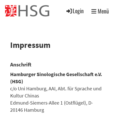
Login
Menü
Impressum
Anschrift
Hamburger Sinologische Gesellschaft e.V.
(HSG)
c/o Uni Hamburg, AAI, Abt. für Sprache und
Kultur Chinas
Edmund-Siemers-Allee 1 (Ostflügel), D-
20146 Hamburg